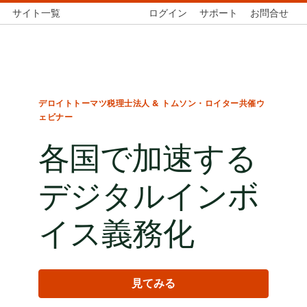
サイト一覧
ログイン
サポート
お問合せ
デロイトトーマツ税理士法人 & トムソン・ロイター共催ウ
ェビナー
各国で加速する
デジタルインボ
イス義務化
見てみる