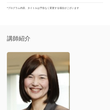
*プログラム内容、タイトルは予告なく変更する場合がございます
講師紹介