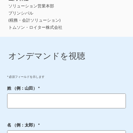
ソリューション営業本部
プリンシパル
(税務・会計ソリューション)
トムソン・ロイター株式会社
オンデマンドを視聴
* 必須フィールドを示します
姓 （例：山田） *
名 （例：太郎） *