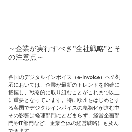
～企業が実行すべき"全社戦略"とそ
の注意点～
各国のデジタルインボイス（e-Invoice）への対
応においては、企業が最新のトレンドを的確に
把握し、戦略的に取り組むことがこれまで以上
に重要となっています。特に欧州をはじめとす
る各国でデジタルインボイスの義務化が進む中
その影響は経理部門にとどまらず、経営企画部
門やIT部門など、企業全体の経営戦略にも及ん
できます。