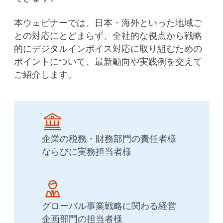
本ウェビナーでは、日本・海外といった地域ご
との対応にとどまらず、全社的な視点から戦略
的にデジタルインボイス対応に取り組むための
ポイントについて、最新動向や実践例を交えて
ご紹介します
。
企業の税務・財務部門の責任者様
ならびに実務担当者様
グローバル事業戦略に関わる経営
企画部門の担当者様