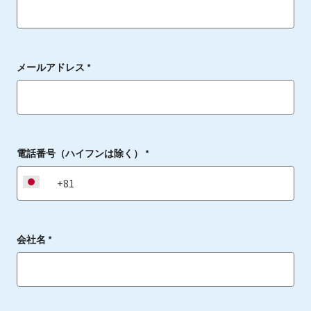
メールアドレス *
電話番号（ハイフンは除く） *
JP
会社名 *