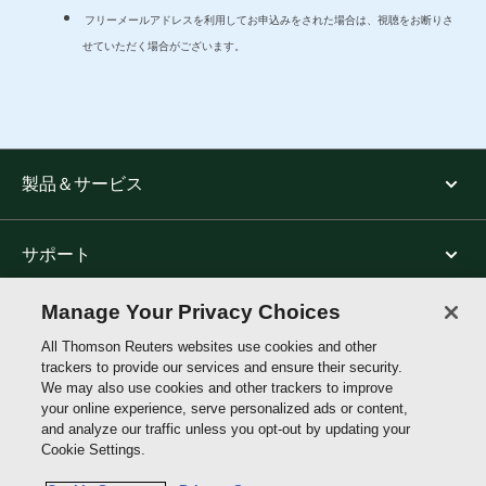
フリーメールアドレスを利用してお申込みをされた場合は、視聴をお断りさ
せていただく場合がございます。
製品＆サービス
サポート
Manage Your Privacy Choices
トムソン・ロイターについて
All Thomson Reuters websites use cookies and other
trackers to provide our services and ensure their security.
We may also use cookies and other trackers to improve
公式SNS
your online experience, serve personalized ads or content,
and analyze our traffic unless you opt-out by updating your
Cookie Settings.
Thomson