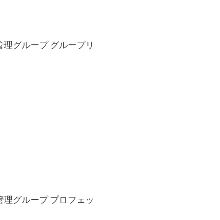
管理グループ グループリ
管理グループ プロフェッ