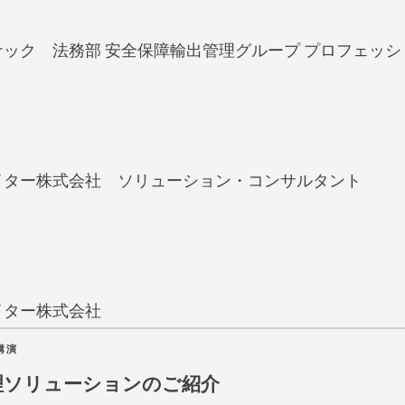
ック 法務部 安全保障輸出管理グループ プロフェッシ
イター株式会社 ソリューション・コンサルタント
イター株式会社
講演
理ソリューションのご紹介