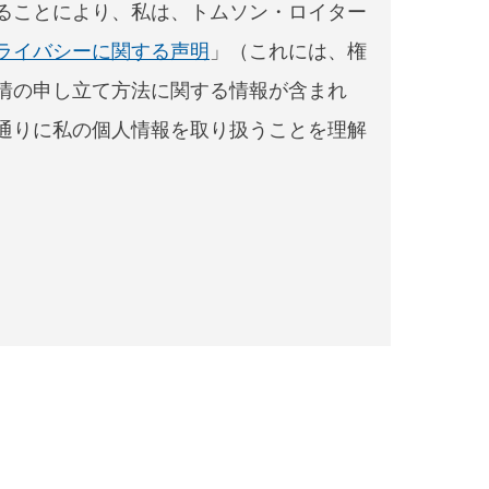
ることにより、私は、トムソン・ロイター
ライバシーに関する声明
」（これには、権
情の申し立て方法に関する情報が含まれ
通りに私の個人情報を取り扱うことを理解
。