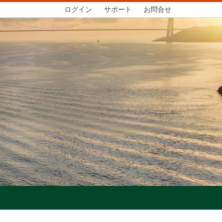
ログイン
サポート
お問合せ