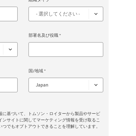
部署名及び役職 *
国/地域 *
報に基づいて、トムソン・ロイターから製品やサービ
インサイトに関してマーケティング情報を受け取るこ
いつでもオプトアウトできることを理解しています。