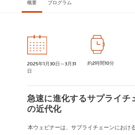
概要
プログラム
約2時間10分
2025年1月30日～3月31
日
急速に進化するサプライチ
の近代化
本ウェビナーは、サプライチェーンにおける