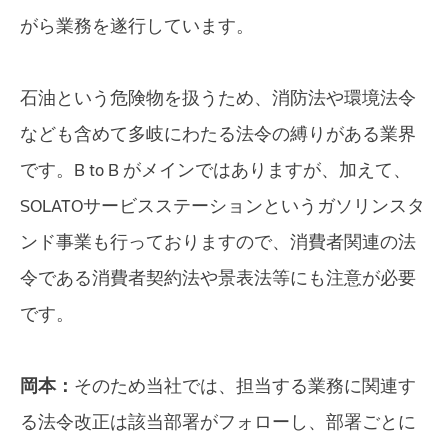
がら業務を遂行しています。
石油という危険物を扱うため、消防法や環境法令
なども含めて多岐にわたる法令の縛りがある業界
です。B to B がメインではありますが、加えて、
SOLATOサービスステーションというガソリンスタ
ンド事業も行っておりますので、消費者関連の法
令である消費者契約法や景表法等にも注意が必要
です。
岡本：
そのため当社では、担当する業務に関連す
る法令改正は該当部署がフォローし、部署ごとに