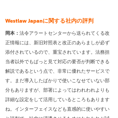
Westlaw Japanに関する社内の評判
岡本：
法令アラートセンターから送られてくる改
正情報には、新旧対照表と改正のあらましが必ず
添付されているので、重宝されています。法務担
当者以外でもぱっと見て対応の要否が判断できる
解説であるという点で、非常に優れたサービスで
す。まだ導入したばかりで使いこなせていない部
分もありますが、部署によってはわれわれよりも
詳細な設定をして活用しているところもあります
ね。インターフェイスなども直感的に使いやすい