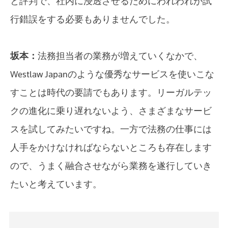
と評判で、社内に浸透させるためにわれわれが試
行錯誤をする必要もありませんでした。
坂本：
法務担当者の業務が増えていくなかで、
Westlaw Japanのような優秀なサービスを使いこな
すことは時代の要請でもあります。リーガルテッ
クの進化に乗り遅れないよう、さまざまなサービ
スを試してみたいですね。一方で法務の仕事には
人手をかけなければならないところも存在します
ので、うまく融合させながら業務を遂行していき
たいと考えています。