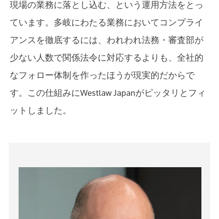
現場の業務に落とし込む、という運用方法をとっ
ています。多岐にわたる業務においてコンプライ
アンスを徹底するには、われわれ法務・審査部が
少ない人数で関係法令に対応するよりも、全社的
なフォロー体制を作ったほうが現実的だからで
す。この仕組みにWestlaw Japanがピッタリとフィ
ットしました。