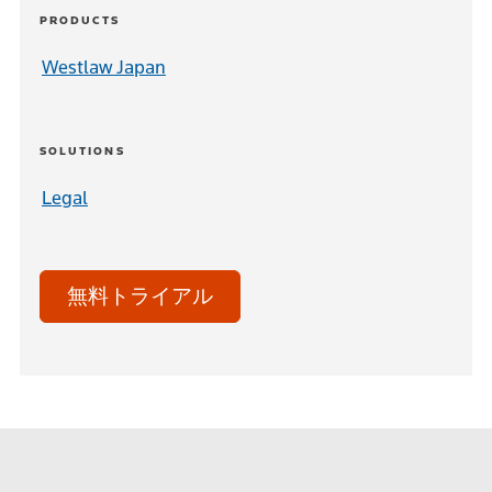
PRODUCTS
Westlaw Japan
SOLUTIONS
Legal
無料トライアル