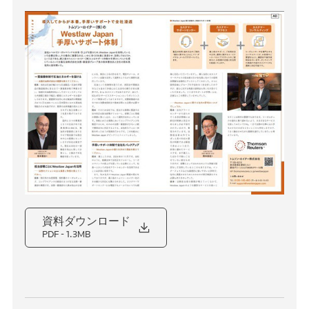
資料ダウンロード
PDF
- 1.3MB