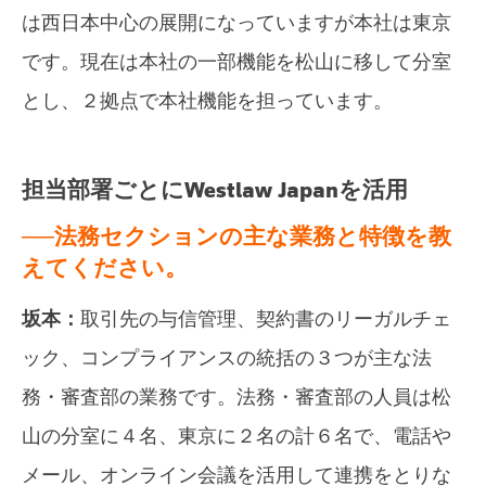
は西日本中心の展開になっていますが本社は東京
です。現在は本社の一部機能を松山に移して分室
とし、２拠点で本社機能を担っています。
担当部署ごとにWestlaw Japanを活用
──法務セクションの主な業務と特徴を教
えてください。
坂本：
取引先の与信管理、契約書のリーガルチェ
ック、コンプライアンスの統括の３つが主な法
務・審査部の業務です。法務・審査部の人員は松
山の分室に４名、東京に２名の計６名で、電話や
メール、オンライン会議を活用して連携をとりな