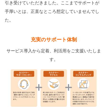
引き受けていただきました。ここまでサポートが
手厚いとは、正直なところ想定していませんでし
た。
充実のサポート体制
サービス導入から定着、利活用をご支援いたしま
す。