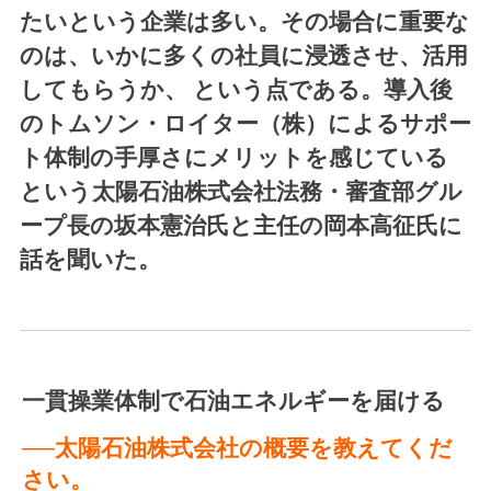
たいという企業は多い。その場合に重要な
のは、いかに多くの社員に浸透させ、活用
してもらうか、 という点である。導入後
のトムソン・ロイター（株）によるサポー
ト体制の手厚さにメリットを感じている
という太陽石油株式会社法務・審査部グル
ープ長の坂本憲治氏と主任の岡本高征氏に
話を聞いた。
一貫操業体制で石油エネルギーを届ける
──太陽石油株式会社の概要を教えてくだ
さい。