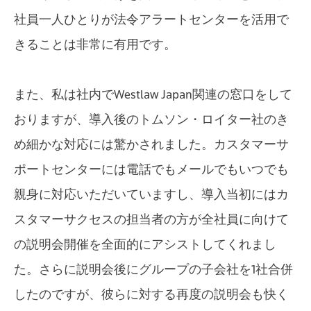
社員一人ひとりが法令アラートセンターを活用で
きることは非常に有用です。
また、私は社内でWestlaw Japan関連の窓口をして
おりますが、導入後のトムソン・ロイター社のき
め細かな対応には驚かされました。カスタマーサ
ポートセンターには電話でもメールでもいつでも
親身に対応いただいていますし、導入当初にはカ
スタマーサクセスの担当者の方が全社員に向けて
の説明会開催を全面的にアシストしてくれまし
た。さらに説明会後にグループの子会社を1社合併
したのですが、彼らに対する再度の説明会も快く