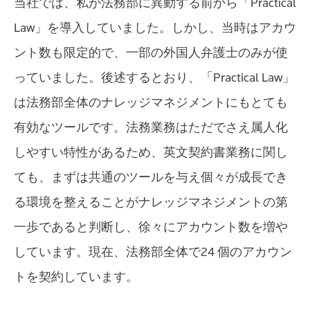
当社では、私が法務部に異動する前から「Practical
Law」を導入していました。しかし、当時はアカウ
ント数も限定的で、一部の外国人弁護士のみが使
っていました。後述するとおり、「Practical Law」
は法務部全体のナレッジマネジメントにもとても
有効なツールです。法務業務はただでさえ属人化
しやすい特性があるため、英文契約書業務に関し
ても、まずは共通のツールを与え個々が成長でき
る環境を整えることがナレッジマネジメントの第
一歩であると判断し、徐々にアカウント数を増や
しています。現在、法務部全体で24 個のアカウン
トを契約しています。