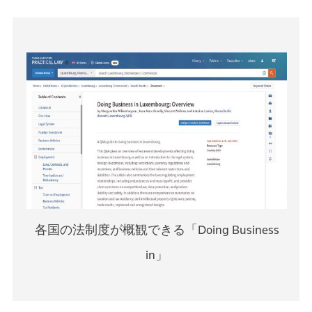
各国の法制度が概観できる「Doing Business
in」