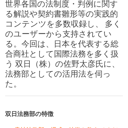
世界各国の法制度・判例に関す
る解説や契約書雛形等の実践的
コンテンツを多数収録し、 多く
のユーザーから支持されてい
る。今回は、日本を代表する総
合商社として国際法務を多く扱
う 双日（株）の佐野太彦氏に、
法務部としての活用法を伺っ
た。
双日法務部の特徴