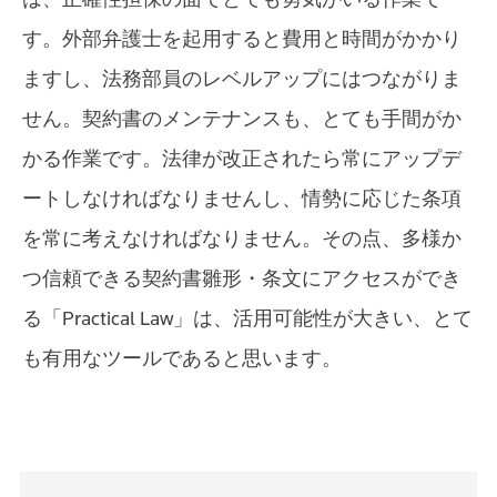
す。外部弁護士を起用すると費用と時間がかかり
ますし、法務部員のレベルアップにはつながりま
せん。契約書のメンテナンスも、とても手間がか
かる作業です。法律が改正されたら常にアップデ
ートしなければなりませんし、情勢に応じた条項
を常に考えなければなりません。その点、多様か
つ信頼できる契約書雛形・条文にアクセスができ
る「Practical Law」は、活用可能性が大きい、とて
も有用なツールであると思います。