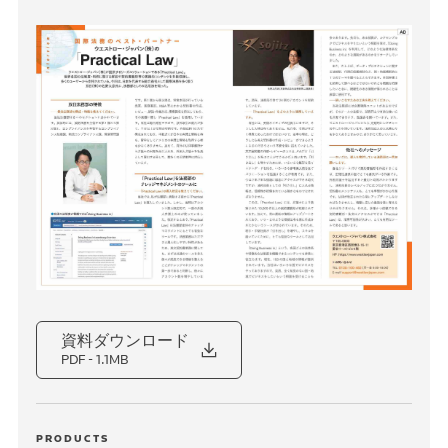
資料ダウンロード
PDF
- 1.1MB
PRODUCTS