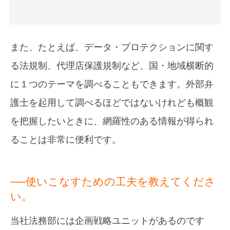
また、たとえば、データ・プロテクションに関す
る法規制、代理店保護規制など、国・地域横断的
に１つのテーマを調べることもできます。外部弁
護士を起用して調べるほどではないけれども概観
を把握したいときに、網羅性のある情報が得られ
ることは非常に便利です。
──使いこなすための工夫を教えてくださ
い。
当社法務部には企画戦略ユニットがあるのです