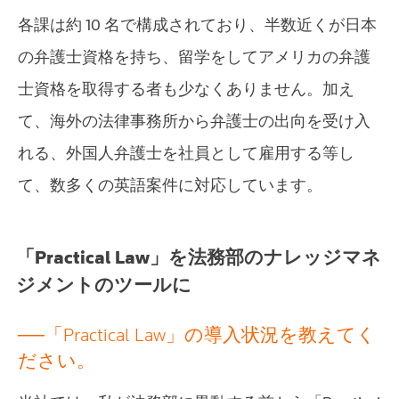
各課は約 10 名で構成されており、半数近くが日本
の弁護士資格を持ち、留学をしてアメリカの弁護
士資格を取得する者も少なくありません。加え
て、海外の法律事務所から弁護士の出向を受け入
れる、外国人弁護士を社員として雇用する等し
て、数多くの英語案件に対応しています。
「Practical Law」を法務部のナレッジマネ
ジメントのツールに
──「Practical Law」の導入状況を教えてく
ださい。