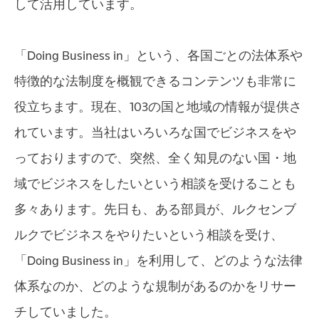
して活用しています。
「Doing Business in」という、各国ごとの法体系や
特徴的な法制度を概観できるコンテンツも非常に
役立ちます。現在、103の国と地域の情報が提供さ
れています。当社はいろいろな国でビジネスをや
っておりますので、突然、全く知見のない国・地
域でビジネスをしたいという相談を受けることも
多々あります。先日も、ある部員が、ルクセンブ
ルクでビジネスをやりたいという相談を受け、
「Doing Business in」を利用して、どのような法律
体系なのか、どのような規制があるのかをリサー
チしていました。