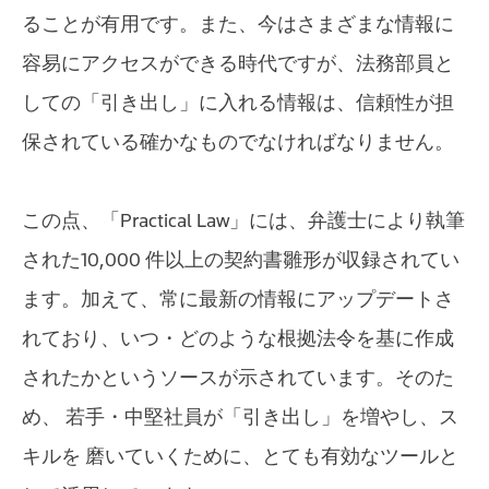
ることが有用です。また、今はさまざまな情報に
容易にアクセスができる時代ですが、法務部員と
しての「引き出し」に入れる情報は、信頼性が担
保されている確かなものでなければなりません。
この点、「Practical Law」には、弁護士により執筆
された10,000 件以上の契約書雛形が収録されてい
ます。加えて、常に最新の情報にアップデートさ
れており、いつ・どのような根拠法令を基に作成
されたかというソースが示されています。そのた
め、 若手・中堅社員が「引き出し」を増やし、ス
キルを 磨いていくために、とても有効なツールと