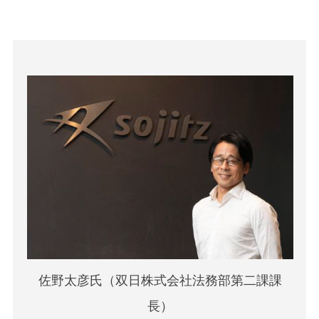
佐野太彦氏（双日株式会社法務部第二課課
長）