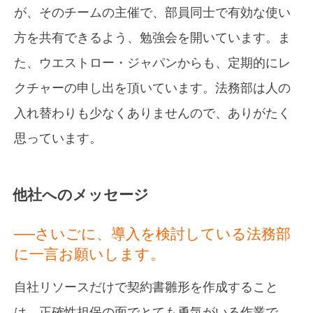
が、そのチームの主催で、部員同士で有効な使い
方を共有できるよう、勉強会を開いています。ま
た、ウエストロー・ジャパンからも、定期的にレ
クチャーの申し出を頂いています。法務部は人の
入れ替わりも少なくありませんので、ありがたく
思っています。
他社へのメッセージ
──さいごに、導入を検討している法務部
に一言お願いします。
自社リソースだけで契約書雛形を作成すること
は、正確性担保の面でとても勇気がいる作業で