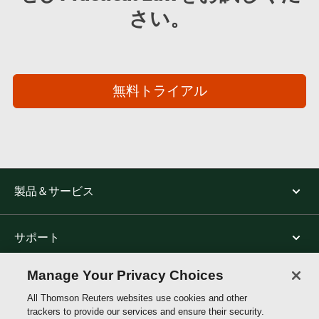
さい。
無料トライアル
製品＆サービス
サポート
Manage Your Privacy Choices
トムソン・ロイターについて
All Thomson Reuters websites use cookies and other
trackers to provide our services and ensure their security.