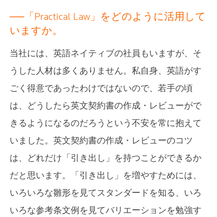
──「Practical Law」をどのように活用して
いますか。
当社には、英語ネイティブの社員もいますが、そ
うした人材は多くありません。私自身、英語がす
ごく得意であったわけではないので、若手の頃
は、どうしたら英文契約書の作成・レビューがで
きるようになるのだろうという不安を常に抱えて
いました。英文契約書の作成・レビューのコツ
は、どれだけ「引き出し」を持つことができるか
だと思います。「引き出し」を増やすためには、
いろいろな雛形を見てスタンダードを知る、いろ
いろな参考条文例を見てバリエーションを勉強す