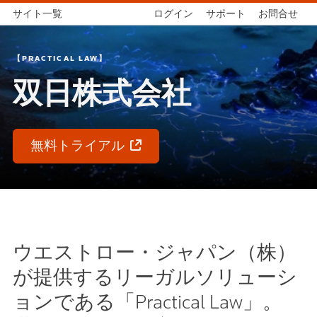
サイト一覧
ログイン
サポート
お問合せ
【PRACTICAL LAW】
双日株式会社
無料トライアル
ウエストロー・ジャパン（株）
が提供するリーガルソリューシ
ョンである「Practical Law」。