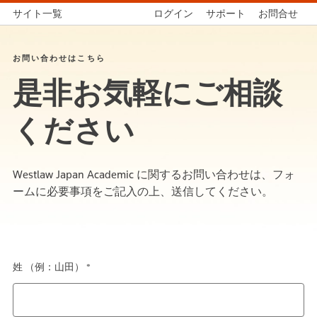
サイト一覧
ログイン
サポート
お問合せ
お問い合わせはこちら
是非お気軽にご相談
ください
Westlaw Japan Academic に関するお問い合わせは、フォ
ームに必要事項をご記入の上、送信してください。
姓 （例：山田） *