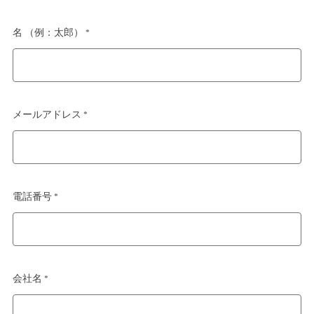
名 （例：太郎） *
メールアドレス *
電話番号 *
会社名 *