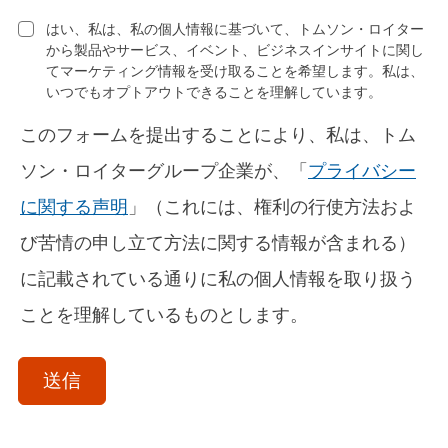
はい、私は、私の個人情報に基づいて、トムソン・ロイター
から製品やサービス、イベント、ビジネスインサイトに関し
てマーケティング情報を受け取ることを希望します。私は、
いつでもオプトアウトできることを理解しています。
このフォームを提出することにより、私は、トム
ソン・ロイターグループ企業が、「
プライバシー
に関する声明
」（これには、権利の行使方法およ
び苦情の申し立て方法に関する情報が含まれる）
に記載されている通りに私の個人情報を取り扱う
ことを理解しているものとします。
acceptTerms
(Optional)
送信