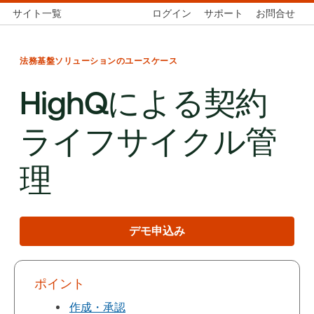
サイト一覧
ログイン
サポート
お問合せ
法務基盤ソリューションのユースケース
HighQによる契約
ライフサイクル管
理
デモ申込み
ポイント
作成・承認