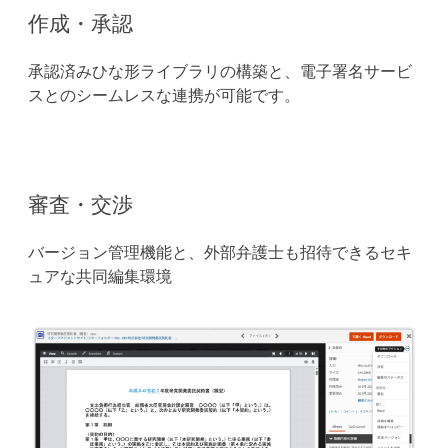
作成・承認
承認済みひな形ライブラリの構築と、電子署名サービ
スとのシームレスな連携が可能です。
審査・交渉
バージョン管理機能と、外部弁護士も招待できるセキ
ュアな共同編集環境