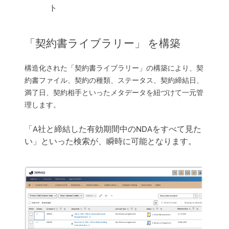
ト
「契約書ライブラリー」 を構築
構造化された「契約書ライブラリー」の構築により、契
約書ファイル、契約の種類、ステータス、契約締結日、
満了日、契約相手といったメタデータを紐づけて一元管
理します。
「A社と締結した有効期間中のNDAをすべて見た
い」といった検索が、瞬時に可能となります。