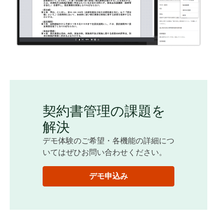
契約書管理の課題を
解決
デモ体験のご希望・各機能の詳細につ
いてはぜひお問い合わせください。
デモ申込み