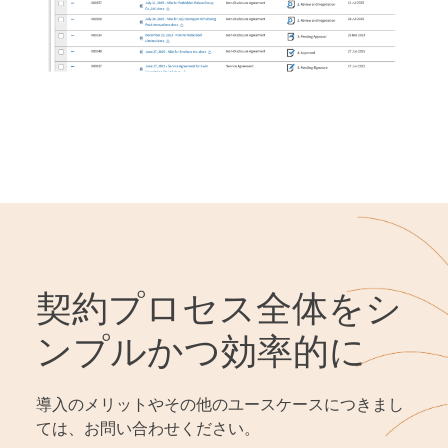
契約プロセス全体をシ
ンプルかつ効率的に
導入のメリットやその他のユースケースにつきまし
ては、お問い合わせください。