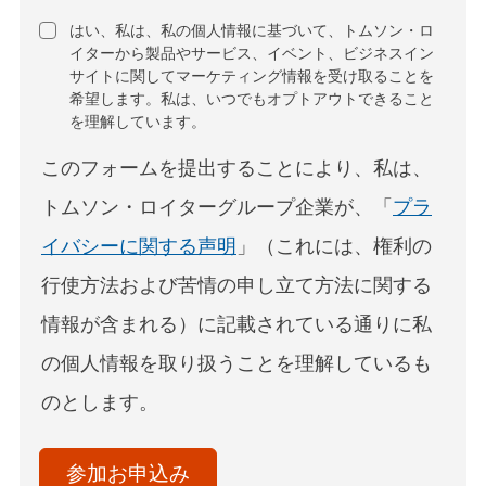
はい、私は、私の個人情報に基づいて、トムソン・ロ
イターから製品やサービス、イベント、ビジネスイン
サイトに関してマーケティング情報を受け取ることを
希望します。私は、いつでもオプトアウトできること
を理解しています。
このフォームを提出することにより、私は、
トムソン・ロイターグループ企業が、「
プラ
イバシーに関する声明
」（これには、権利の
行使方法および苦情の申し立て方法に関する
情報が含まれる）に記載されている通りに私
の個人情報を取り扱うことを理解しているも
のとします。
acceptTerms
(Optional)
参加お申込み