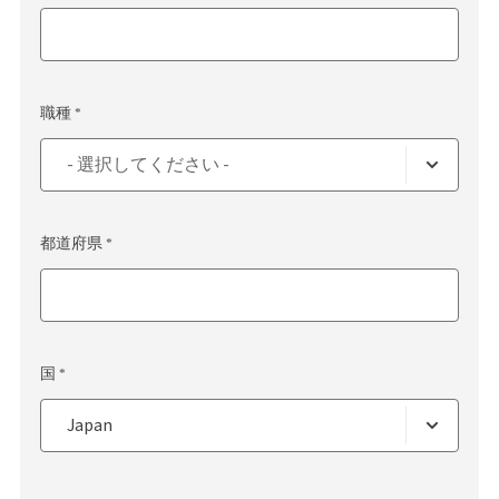
職種 *
都道府県 *
国 *