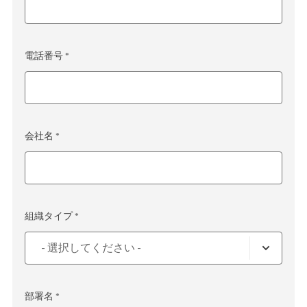
電話番号 *
会社名 *
組織タイプ *
部署名 *