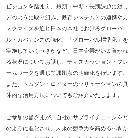
ビジョンを踏まえ、短期・中期・⾧期課題に対し
どのように取り組み、既存システムとの連携やカ
スタマイズを通じ日本の本社におけるグローバ
ル・ガバナンスの強化、「グローバル標準化」を
実施していくべきかなど、日本企業がいま置かれ
る状況についてお話し、ディスカッション・フレ
ームワークを通じて課題点の明確化を行います。
また、トムソン・ロイターのソリューションの具
体的な活用方法についてもご紹介いたします。
ご参加の皆さまが、自社のサプライチェーンをど
のように進化させ、未来の競争力を高めるべきか