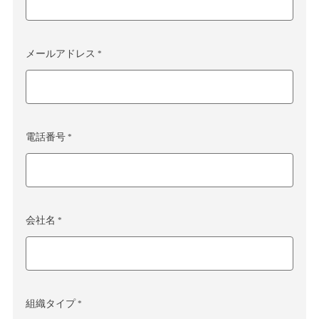
メールアドレス *
電話番号 *
会社名 *
組織タイプ *