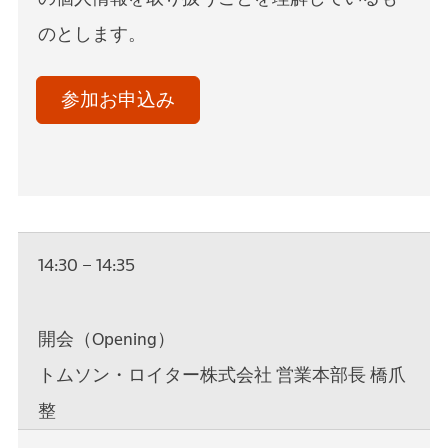
のとします。
acceptTerms
(Optional)
参加お申込み
14:30 – 14:35
開会（Opening）
トムソン・ロイター株式会社 営業本部⾧ 橋爪
整