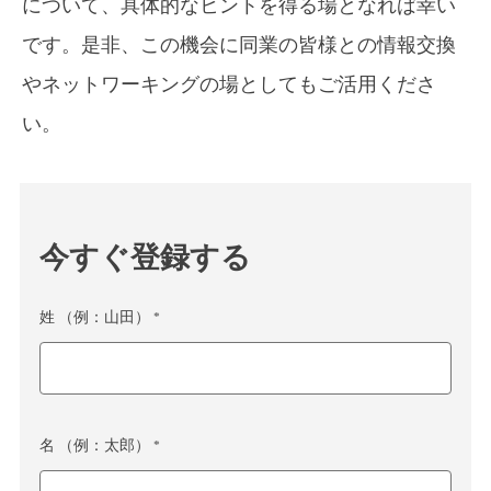
について、具体的なヒントを得る場となれば幸い
です。是非、この機会に同業の皆様との情報交換
やネットワーキングの場としてもご活用くださ
い。
今すぐ登録する
姓 （例：山田） *
名 （例：太郎） *