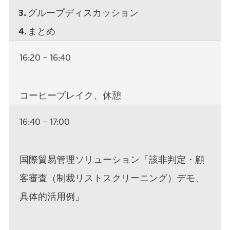
グループディスカッション
まとめ
16:20 – 16:40
コーヒーブレイク、休憩
16:40 – 17:00
国際貿易管理ソリューション「該非判定・顧
客審査（制裁リストスクリーニング）デモ、
具体的活用例」