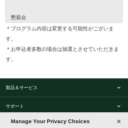
懇親会
＊プログラム内容は変更する可能性がございま
す。
＊お申込者多数の場合は抽選とさせていただきま
す。
製品＆サービス
サポート
Manage Your Privacy Choices
トムソン・ロイターについて