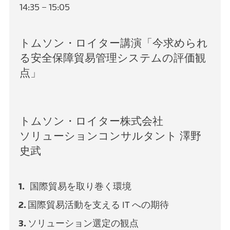
14:35 – 15:05
トムソン・ロイター講演「今求められ
る安全保障貿易管理システムの評価観
点」
トムソン・ロイター株式会社
ソリューションコンサルタント 澤野
史武
国際貿易を取り巻く環境
国際貿易活動を支える IT への期待
ソリューション選定の観点