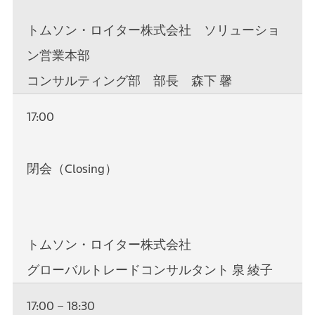
トムソン・ロイター株式会社 ソリューショ
ン営業本部
コンサルティング部 部長 森下 馨
17:00
閉会（Closing）
トムソン・ロイター株式会社
グローバルトレードコンサルタント 泉 綾子
17:00 – 18:30