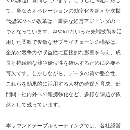
くの課題に直面しています。こうした課題に対し
て、単なるオペレーションの効率化を超えた次世
代型SCMへの改革は、重要な経営アジェンダの一
つとなっています。AIやIoTといった先端技術を活
用した柔軟で俊敏なサプライチェーンの構築は、
企業の競争力や収益性に直接的な影響を与え、成
長と持続的な競争優位性を確保するために必要不
可欠です。しかしながら、データの質や整合性、
これらを効果的に活用する人材の確保と育成、部
門間・社内外への連携強化など、多様な課題が依
然として残っています。
本ラウンドテーブルミーティングでは、各社経営