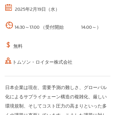
2025年2月19日（水）
14:30～17:00 （受付開始 14:00～）
無料
トムソン・ロイター株式会社
日本企業は現在、需要予測の難しさ、グローバル
化によるサプライチェーン構造の複雑化、厳しい
環境規制、そしてコスト圧力の高まりといった多