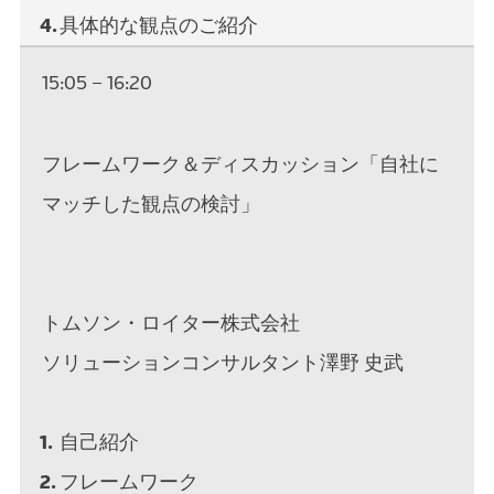
具体的な観点のご紹介
15:05 – 16:20
フレームワーク＆ディスカッション「自社に
マッチした観点の検討」
トムソン・ロイター株式会社
ソリューションコンサルタント澤野 史武
自己紹介
フレームワーク