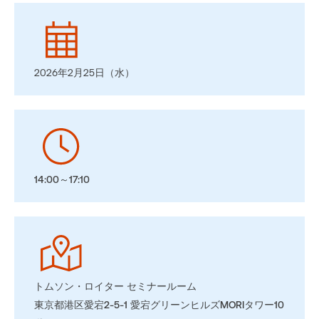
2026年2月25日（水）
14:00～17:10
トムソン・ロイター セミナールーム
東京都港区愛宕2-5-1 愛宕グリーンヒルズMORIタワー10