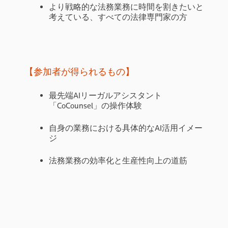
より戦略的な法務業務に時間を割きたいと
考えている、すべての法律専門家の方
【参加者が得られるもの】
最先端AIリーガルアシスタント
「CoCounsel」の操作体験
自身の業務における具体的なAI活用イメー
ジ
法務業務の効率化と生産性向上の道筋