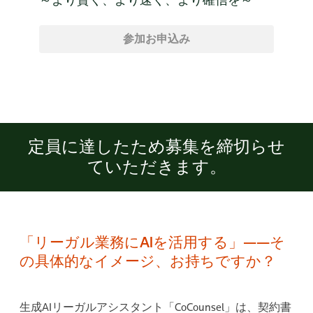
参加お申込み
定員に達したため募集を締切らせ
ていただきます。
「リーガル業務にAIを活用する」――そ
の具体的なイメージ、お持ちですか？
生成AIリーガルアシスタント「CoCounsel」は、契約書