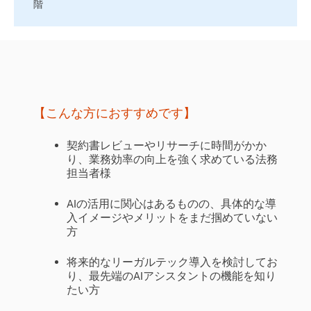
階
【こんな方におすすめです】
契約書レビューやリサーチに時間がかか
り、業務効率の向上を強く求めている法務
担当者様
AIの活用に関心はあるものの、具体的な導
入イメージやメリットをまだ掴めていない
方
将来的なリーガルテック導入を検討してお
り、最先端のAIアシスタントの機能を知り
たい方