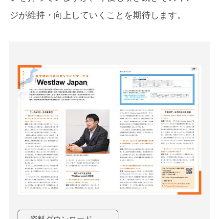
ジが維持・向上していくことを期待します。