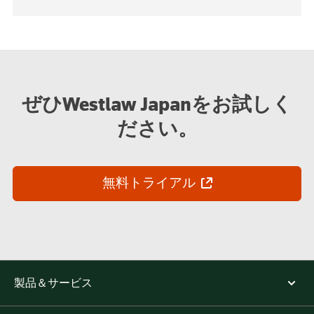
ぜひWestlaw Japanをお試しく
ださい。
無料トライアル
製品＆サービス