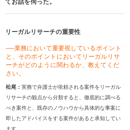
てお話を伺った。
リーガルリサーチの重要性
──業務において重要視しているポイント
と、そのポイントにおいてリーガルリサ
ーチがどのように関わるか、教えてくだ
さい。
松尾：
実務で弁護士が依頼される案件をリーガル
リサーチの観点から分類すると、徹底的に調べる
べき案件と、既存のノウハウから具体的な事案に
即したアドバイスをする案件があると承知してい
ます。