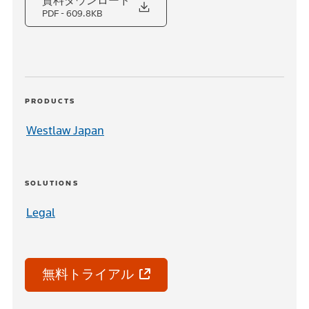
資料ダウンロード
PDF
- 609.8KB
PRODUCTS
Westlaw Japan
SOLUTIONS
Legal
無料トライアル