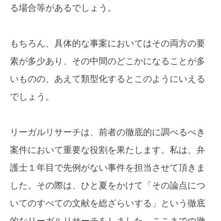
る場合等があるでしょう。
もちろん、具体的な事案においてはその両方の要
素が多少あり、その中間のどこかになることが多
いものの、あえて類型化するとこのようにいえる
でしょう。
リーガルリサーチは、前者の徹底的に調べるべき
案件において重要な役割を果たします。私は、弁
護士１年目で先例がない事件を担当させて頂きま
した。その際は、ひと夏をかけて「その論点につ
いてのすべての文献を総ざらいする」という徹底