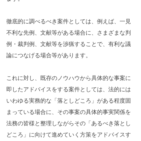
徹底的に調べるべき案件としては、例えば、一見
不利な先例、文献等がある場合に、さまざまな判
例・裁判例、文献等を渉猟することで、有利な議
論につなげる場合等があります。
これに対し、既存のノウハウから具体的な事案に
即したアドバイスをする案件としては、法的には
いわゆる実務的な「落としどころ」がある程度固
まっている場合に、その事案の具体的事実関係を
法務の皆様と整理しながらその「あるべき落とし
どころ」に向けて進めていく方策をアドバイスす