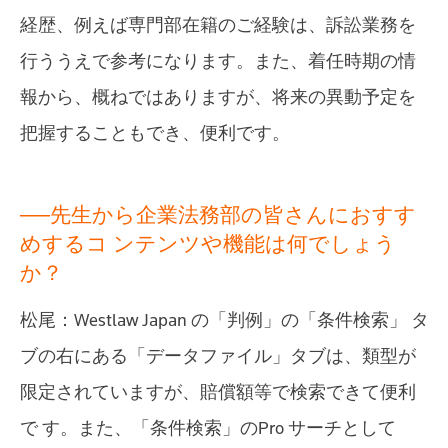
経歴、例えば専門部在籍のご経験は、訴訟業務を
行ううえで参考になります。また、着任時期の情
報から、概ねではありますが、将来の異動予定を
把握することもでき、便利です。
──先生から企業法務部の皆さんにおすす
めするコ ンテンツや機能は何でしょう
か？
松尾：Westlaw Japan の「判例」の「条件検索」 タ
ブの右にある「データファイル」タブは、類型が
限定されていますが、賠償額等で検索できて便利
で す。また、「条件検索」のPro サーチとして