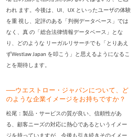
われ ます。今後は、UI、UX といったユーザの体験
を重 視し、定評のある「判例データベース」では
なく、真 の「総合法律情報データベース」とな
り、どのような リーガルリサーチでも「とりあえ
ずWestlaw Japan を叩こう」と思えるようになるこ
とを期待します。
──ウエストロー・ジャパンについて、ど
のような企業イメージをお持ちですか？
松尾：製品・サービスの質が良い、信頼性があ
る、顧客ニーズの対応に熱心であるというイメー
ジを持っていますが、今後も引き続きそのイメー