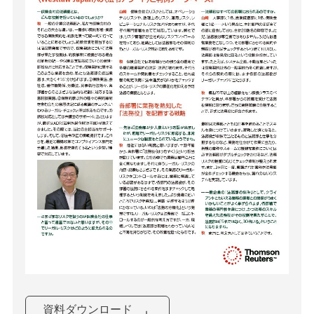
資料ダウンロード