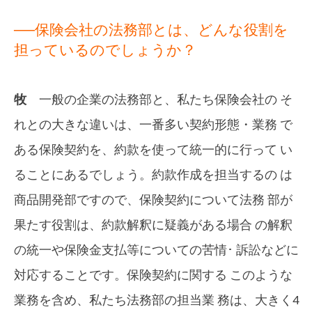
──保険会社の法務部とは、どんな役割を
担っているのでしょうか？
牧
一般の企業の法務部と、私たち保険会社の そ
れとの大きな違いは、一番多い契約形態・業務 で
ある保険契約を、約款を使って統一的に行って い
ることにあるでしょう。約款作成を担当するの は
商品開発部ですので、保険契約について法務 部が
果たす役割は、約款解釈に疑義がある場合 の解釈
の統一や保険金支払等についての苦情･ 訴訟などに
対応することです。保険契約に関する このような
業務を含め、私たち法務部の担当業 務は、大きく4