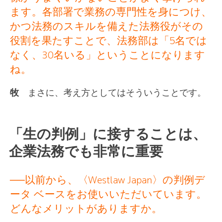
ます。各部署で業務の専門性を身につけ、
かつ法務のスキルを備えた法務役がその
役割を果たすことで、法務部は「5名では
なく、30名いる」ということになります
ね。
牧
まさに、考え方としてはそういうことです。
「生の判例」に接することは、
企業法務でも非常に重要
──以前から、〈Westlaw Japan〉の判例デ
ータ ベースをお使いいただいています。
どんなメリットがありますか。