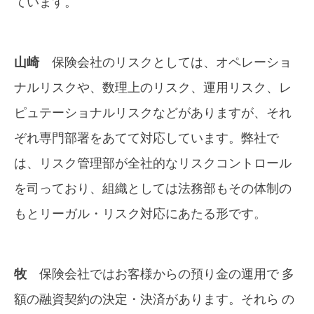
ています。
山崎
保険会社のリスクとしては、オペレーショ
ナルリスクや、数理上のリスク、運用リスク、レ
ピュテーショナルリスクなどがありますが、それ
ぞれ専門部署をあてて対応しています。弊社で
は、リスク管理部が全社的なリスクコントロール
を司っており、組織としては法務部もその体制の
もとリーガル・リスク対応にあたる形です。
牧
保険会社ではお客様からの預り金の運用で 多
額の融資契約の決定・決済があります。それら の