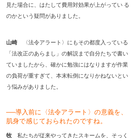
見た場合に、はたして費用対効果が上がってい る
のかという疑問がありました。
山崎
〈法令アラート〉にもその都度入っている
「法改正のあらまし」の解説まで自分たちで書い
ていましたから、確かに勉強にはなりますが作業
の負荷が重すぎて、本末転倒になりかねないとい
う悩みがありました。
──導入前に〈法令アラート〉の意義を、
肌身で感じておられたのですね。
牧
私たちが従来やってきたスキームを、そっく