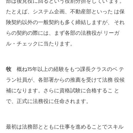
部は後見役に回るという役割分担をしてい ます。
たとえば、システム企画、不動産部といった は保
険契約以外の一般契約も多く締結しますが、 それ
らの契約の際には、まず各部の法務役が リーガ
ル・チェックに当たります。
牧
概ね15年以上の経験をもつ課長クラスのベ テ
ラン社員が、各部署からの推薦を受けて法務 役候
補になります。さらに資格試験に合格するこ と
で、正式に法務役に任命されます。
最初は法務部とともに仕事を進めることでスキル