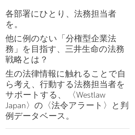
各部署にひとり、法務担当者
を。
他に例のない「分権型企業法
務」を目指す、三井生命の法務
戦略とは？
生の法律情報に触れることで自
ら考え、行動する法務担当者を
サポートする、 〈Westlaw
Japan〉の〈法令アラート〉と判
例データベース。