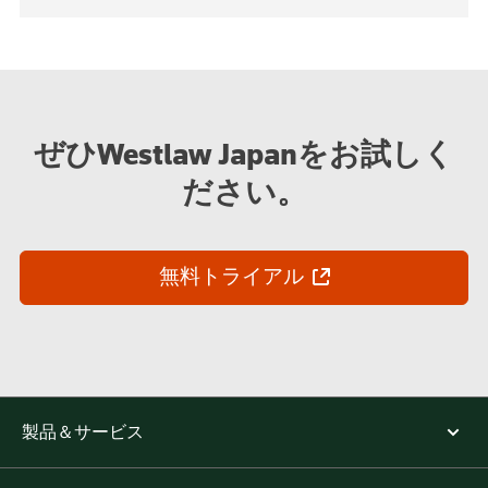
ぜひWestlaw Japanをお試しく
ださい。
無料トライアル
製品＆サービス