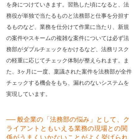
を身につけていきます。習熟した頃になると、法
務役が単独で当たるものと法務部と仕事を分担す
るものなど、業務を仕分けて作業に当たり、新規
の案件やスキームの複雑な案件については必ず法
務部がダブルチェックをかけるなど、法務リスク
の軽重に応じてチェック体制が整えられます。ま
た、3ヶ月に一度、稟議された案件を法務部が全件
チェックする機会をもち、漏れのないシステムを
実現しています。
── 般企業の「法務部の悩み」として、ク
ライアントともいえる業務の現場との関
係がうまくいかないことがよく挙げられ