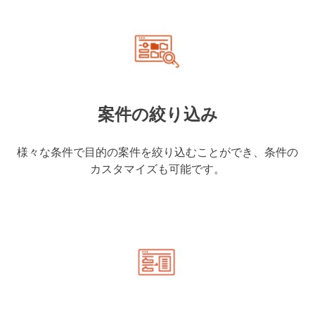
案件の絞り込み
様々な条件で目的の案件を絞り込むことができ、条件の
カスタマイズも可能です。