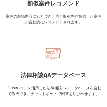
類似案件レコメンド
案件の登録内容にもとづき、同じ取引先や類似した案件
が自動的にレコメンドされます。
法律相談QAデータベース
「ChatGPT」を活用した法律相談QAデータベースを自動
で作成でき、チャットボットで回答を呼び出せます。