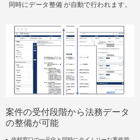
同時にデータ整備 が自動で行われます。
案件の受付段階から法務データ
の整備が可能
依頼窓口の一元化と同時にタイムリーな案件管