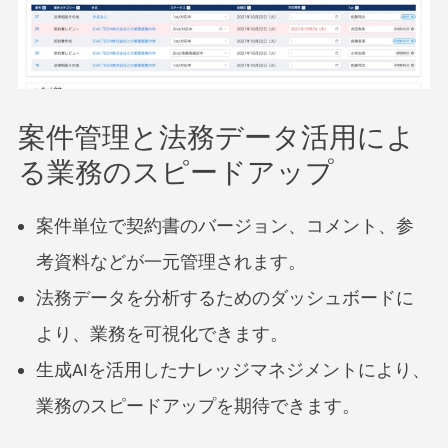
案件管理と法務データ活用によ
る業務のスピードアップ
案件単位で契約書のバージョン、コメント、参
考資料などが一元管理されます。
法務データを分析するためのダッシュボードに
より、業務を可視化できます。
生成AIを活用したナレッジマネジメントにより、
業務のスピードアップを期待できます。