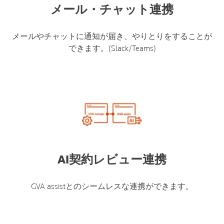
メール・チャット連携
メールやチャットに通知が届き、やりとりをすることが
できます。(Slack/Teams)
AI契約レビュー連携
GVA assistとのシームレスな連携ができます。