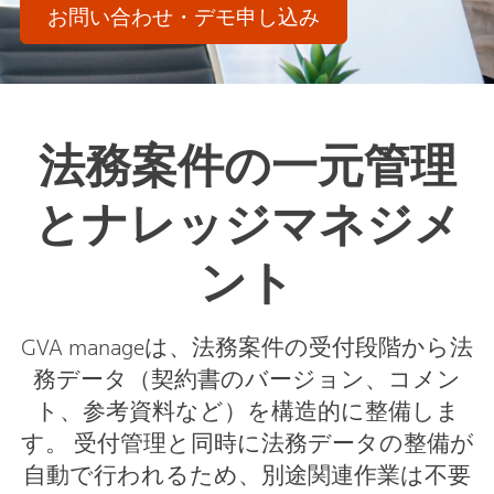
お問い合わせ・デモ申し込み
法務案件の一元管理
とナレッジマネジメ
ント
GVA manageは、法務案件の受付段階から法
務データ（契約書のバージョン、コメン
ト、参考資料など）を構造的に整備しま
す。 受付管理と同時に法務データの整備が
自動で行われるため、別途関連作業は不要