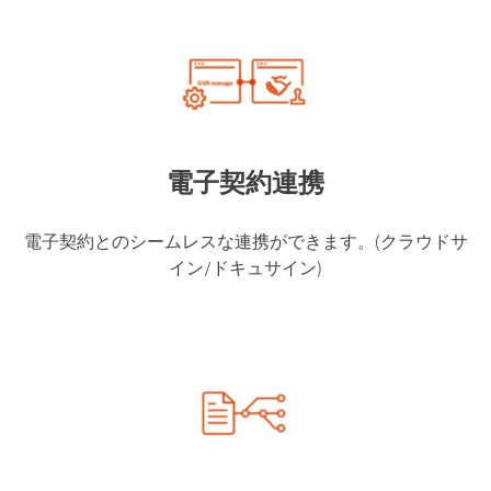
電子契約連携
電子契約とのシームレスな連携ができます。(クラウドサ
イン/ドキュサイン)