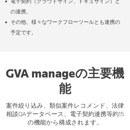
電子契約（クラウドサイン、ドキュサイン）と
の連携。
その他、様々なワークフローツールとも連携の
予定です。
GVA manageの主要機
能
案件絞り込み、類似案件レコメンド、法律
相談QAデータベース、電子契約連携等約15
の機能から構成されます。