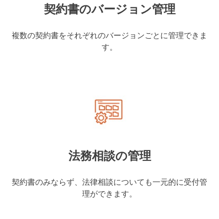
契約書のバージョン管理
複数の契約書をそれぞれのバージョンごとに管理できま
す。
法務相談の管理
契約書のみならず、法律相談についても一元的に受付管
理ができます。