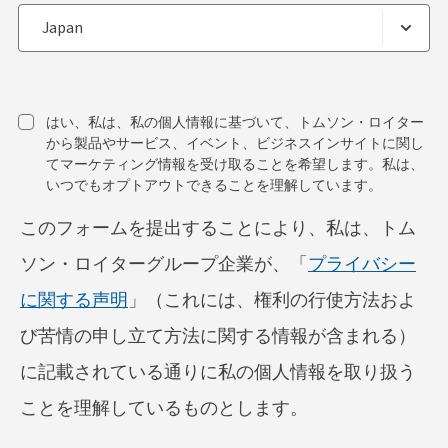
はい、私は、私の個人情報に基づいて、トムソン・ロイター
から製品やサービス、イベント、ビジネスインサイトに関し
てマーケティング情報を受け取ることを希望します。私は、
いつでもオプトアウトできることを理解しています。
このフォームを提出することにより、私は、トム
ソン・ロイターグループ企業が、「
プライバシー
に関する声明
」（これには、権利の行使方法およ
び苦情の申し立て方法に関する情報が含まれる）
に記載されている通りに私の個人情報を取り扱う
ことを理解しているものとします。
acceptTerms