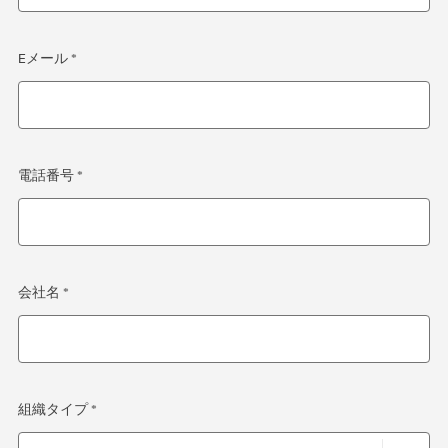
Eメール *
電話番号 *
会社名 *
組織タイプ *