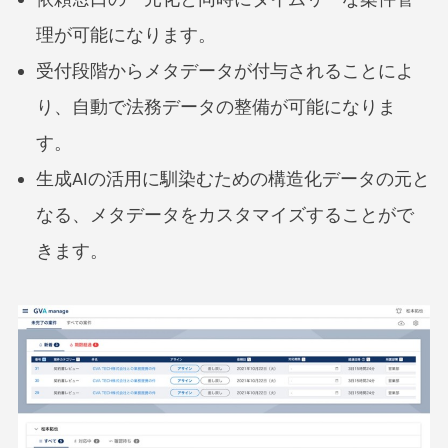
理が可能になります。
受付段階からメタデータが付与されることによ
り、自動で法務データの整備が可能になりま
す。
生成AIの活用に馴染むための構造化データの元と
なる、メタデータをカスタマイズすることがで
きます。