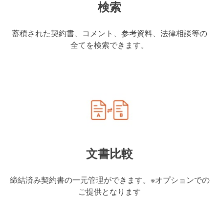
検索
蓄積された契約書、コメント、参考資料、法律相談等の
全てを検索できます。
文書比較
締結済み契約書の一元管理ができます。※オプションでの
ご提供となります