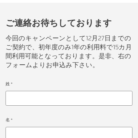
ご連絡お待ちしております
今回のキャンペーンとして12月27日までの
ご契約で、初年度のみ1年の利用料で15カ月
間利用可能となっております。是非、右の
フォームよりお申込み下さい。
姓 *
名 *