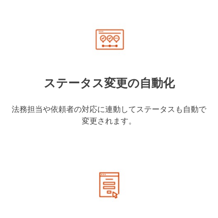
ステータス変更の自動化
法務担当や依頼者の対応に連動してステータスも自動で
変更されます。