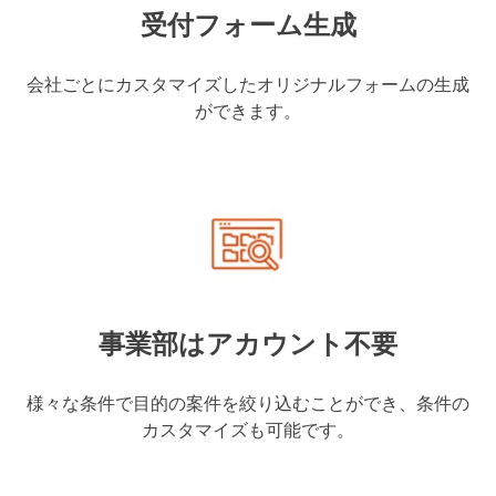
受付フォーム生成
会社ごとにカスタマイズしたオリジナルフォームの生成
ができます。
事業部はアカウント不要
様々な条件で目的の案件を絞り込むことができ、条件の
カスタマイズも可能です。