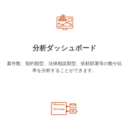
分析ダッシュボード
案件数、契約類型、法律相談類型、依頼部署等の数や比
率を分析することができます。