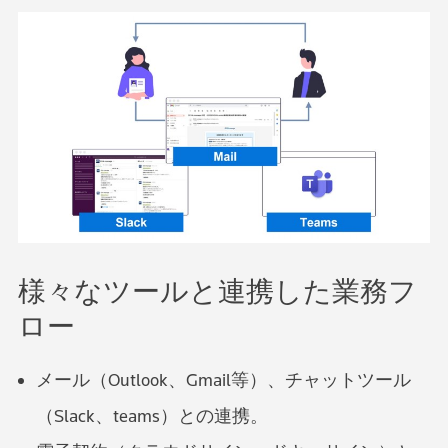
様々なツールと連携した業務フ
ロー
メール（Outlook、Gmail等）、チャットツール
（Slack、teams）との連携。