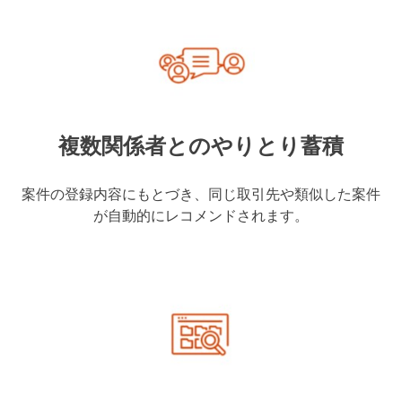
複数関係者とのやりとり蓄積
案件の登録内容にもとづき、同じ取引先や類似した案件
が自動的にレコメンドされます。