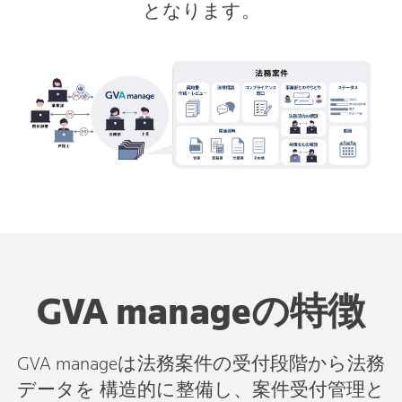
となります。
GVA manageの特徴
GVA manageは法務案件の受付段階から法務
データを 構造的に整備し、案件受付管理と