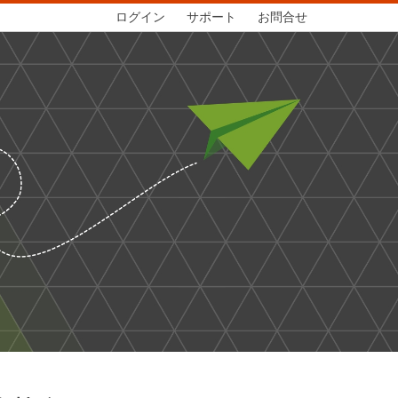
ログイン
サポート
お問合せ