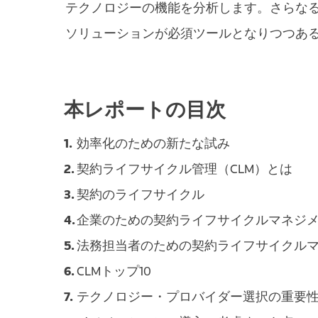
テクノロジーの機能を分析します。さらな
ソリューションが必須ツールとなりつつあ
本レポートの目次
効率化のための新たな試み
契約ライフサイクル管理（CLM）とは
契約のライフサイクル
企業のための契約ライフサイクルマネジ
法務担当者のための契約ライフサイクル
CLMトップ10
テクノロジー・プロバイダー選択の重要