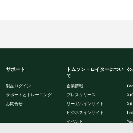
サポート
トムソン・ロイターについ
公
て
製品ログイン
企業情報
Fa
サポートとトレーニング
プレスリリース
X (
お問合せ
リーガルインサイト
X (
ビジネスインサイト
Lin
イベント
Yo
採用情報