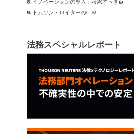
イノベーションの導入：考慮すべき点
トムソン・ロイターのCLM
法務スペシャルレポート