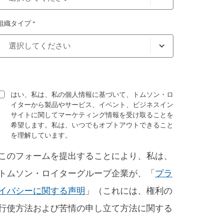
組織タイプ *
はい、私は、私の個人情報に基づいて、トムソン・ロ
イターから製品やサービス、イベント、ビジネスイン
サイトに関してマーケティング情報を受け取ることを
希望します。私は、いつでもオプトアウトできること
を理解しています。
このフォームを提出することにより、私は、
トムソン・ロイターグループ企業が、「
プラ
イバシーに関する声明
」（これには、権利の
行使方法および苦情の申し立て方法に関する