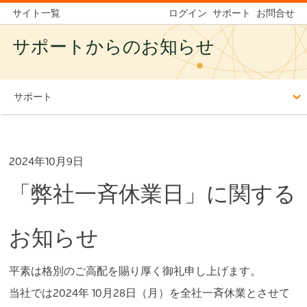
サイト一覧
ログイン
サポート
お問合せ
サポートからのお知らせ
サポート
2024年10月9日
「弊社一斉休業日」に関する
お知らせ
平素は格別のご高配を賜り厚く御礼申し上げます。
当社では2024年 10月28日（月）を全社一斉休業とさせて