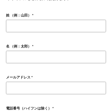
姓 （例：山田） *
名 （例：太郎） *
メールアドレス *
電話番号（ハイフンは除く） *