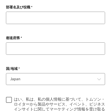
部署名及び役職 *
都道府県 *
国/地域 *
はい、私は、私の個人情報に基づいて、トムソン・
ロイターから製品やサービス、イベント、ビジネス
インサイトに関してマーケティング情報を受け取る