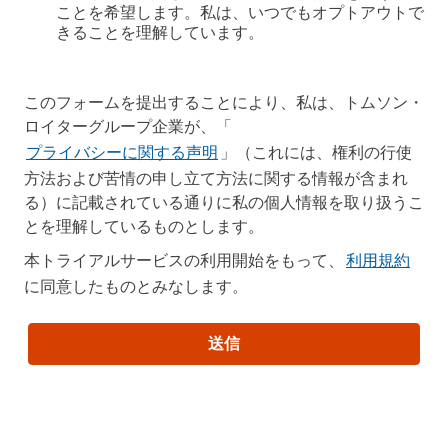
ことを希望します。私は、いつでもオプトアウトで
きることを理解しています。
このフォームを提出することにより、私は、トムソン・
ロイターグループ企業が、「
プライバシーに関する声明
」（これには、権利の行使
方法および苦情の申し立て方法に関する情報が含まれ
る）に記載されている通りに私の個人情報を取り扱うこ
とを理解しているものとします。
利用規約
本トライアルサービスの利用開始をもって、
に同意したものとみなします。
送信